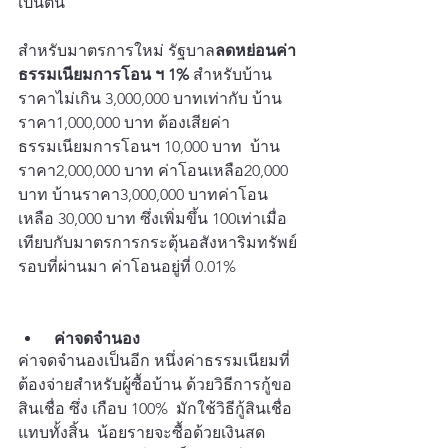
เป็นต้น
สำหรับมาตรการใหม่ รัฐบาล
ลดหย่อนค่า
ธรรมเนียมการโอน ฯ 1%
 สำหรับบ้าน
ราคาไม่เกิน 3,000,000 บาทเท่ากับ บ้าน
ราคา1,000,000 บาท ต้องเสียค่า
ธรรมเนียมการโอนฯ 10,000 บาท  บ้าน
ราคา2,000,000 บาท ค่าโอนเหลือ20,000 
บาท บ้านราคา3,000,000 บาทค่าโอน
เหลือ 30,000 บาท ซึ่งเพิ่มขึ้น 100เท่าเมื่อ
เทียบกับมาตรการกระตุ้นอสังหาริมทรัพย์
รอบที่ผ่านมา ค่าโอนอยู่ที่ 0.01%
ค่าจดจำนอง
ค่าจดจำนองเป็นอีก หนึ่งค่าธรรมเนียมที่
ต้องจ่ายสำหรับผู้ซื้อบ้าน ด้วยวิธีการกู้ขอ
สินเชื่อ ซึ่ง เกือบ 100%  มักใช้วิธีกู้สินเชื่อ
แทบทั้งสิ้น  น้อยรายจะซื้อด้วยเงินสด