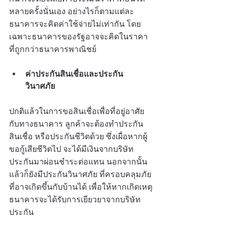
หลายครั้งนั่นเอง อย่างไรก็ตามแต่ละ
ธนาคารจะคิดค่าใช้จ่ายไม่เท่ากัน โดย
เฉพาะธนาคารของรัฐอาจจะคิดในราคา
ที่ถูกกว่าธนาคารพาณิชย์
ค่าประกันสินเชื่อและประกัน
วินาศภัย
ปกติแล้วในการขอสินเชื่อเพื่อที่อยู่อาศัย
กับทางธนาคาร ลูกค้าจะต้องทำประกัน
สินเชื่อ หรือประกันชีวิตด้วย ซึ่งเผื่อหากผู้
ขอกู้เสียชีวิตไป จะได้มีเงินจากบริษัท
ประกันมาผ่อนชำระต่อแทน นอกจากนั้น
แล้วก็ยังมีประกันวินาศภัย ที่ครอบคลุมภัย
ที่อาจเกิดขึ้นกับบ้านได้ เพื่อให้หากเกิดเหตุ
ธนาคารจะได้รับการเยียวยาจากบริษัท
ประกัน