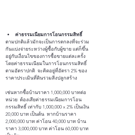
ค่าธรรมเนียมการโอนกรรมสิทธิ์
ตามปกติแล้วมักจะเป็นการตกลงที่จะร่วม
กันแบ่งจ่ายระหว่างผู้ซื้อกับผู้ขาย แต่ก็ขึ้น
อยู่กับเงื่อนไขของการซื้อขายแต่ละครั้ง 
โดยค่าธรรมเนียมในการโอนกรรมสิทธิ์ 
ตามอัตราปกติ  จะคิดอยู่ที่อัตรา 2% ของ
ราคาประเมินที่ดินรวมสิ่งปลูกสร้าง
เช่นหากซื้อบ้านราคา 1,000,000 บาทต่อ
หน่วย  ต้องเสียค่าธรรมเนียมการโอน
กรรมสิทธิ์ เท่ากับ 1,000,000 x 2% เป็นเงิน 
20,000 บาท เป็นต้น  หากบ้านราคา 
2,000,000 บาท ค่าโอน 40,000 บาท บ้าน
ราคา 3,000,000 บาท ค่าโอน 60,000 บาท