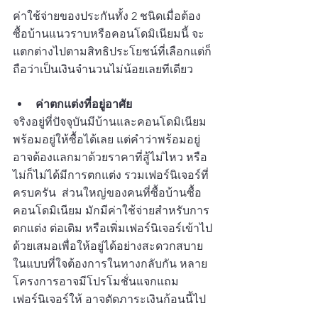
ค่าใช้จ่ายของประกันทั้ง 2 ชนิดเมื่อต้อง
ซื้อบ้านแนวราบหรือคอนโดมิเนียมนี้ จะ
แตกต่างไปตามสิทธิประโยชน์ที่เลือกแต่ก็
ถือว่าเป็นเงินจำนวนไม่น้อยเลยทีเดียว
ค่าตกแต่งที่อยู่อาศัย
จริงอยู่ที่ปัจจุบันมีบ้านและคอนโดมิเนียม
พร้อมอยู่ให้ซื้อได้เลย แต่คำว่าพร้อมอยู่ 
อาจต้องแลกมาด้วยราคาที่สู้ไม่ไหว หรือ
ไม่ก็ไม่ได้มีการตกแต่ง รวมเฟอร์นิเจอร์ที่
ครบครัน  ส่วนใหญ่ของคนที่ซื้อบ้านซื้อ
คอนโดมิเนียม มักมีค่าใช้จ่ายสำหรับการ
ตกแต่ง ต่อเติม หรือเพิ่มเฟอร์นิเจอร์เข้าไป
ด้วยเสมอเพื่อให้อยู่ได้อย่างสะดวกสบาย
ในแบบที่ใจต้องการในทางกลับกัน หลาย
โครงการอาจมีโปรโมชั่นแจกแถม
เฟอร์นิเจอร์ให้ อาจตัดภาระเงินก้อนนี้ไป