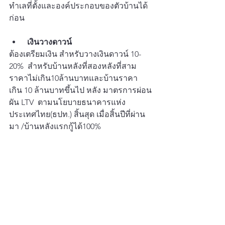
ทำเลที่ตั้งและองค์ประกอบของตัวบ้านได้
ก่อน
 เงินวางดาวน์
ต้องเตรียมเงิน สำหรับวางเงินดาวน์ 10-
20%  สำหรับบ้านหลังที่สองหลังที่สาม
ราคาไม่เกิน10ล้านบาทและบ้านราคา
เกิน 10 ล้านบาทขึ้นไป หลัง มาตรการผ่อน
ผัน LTV  ตามนโยบายธนาคารแห่ง
ประเทศไทย(ธปท.) สิ้นสุด เมื่อสิ้นปีที่ผ่าน
มา /บ้านหลังแรกกู้ได้100%