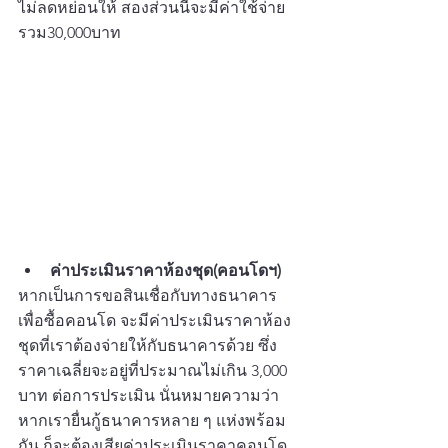
ไม่ลดหย่อนให้ สองส่วนนี้จะมีค่าใช้จ่าย 
รวม30,000บาท
ค่าประเมินราคาห้องชุด(คอนโดฯ)
หากเป็นการขอสินเชื่อกับทางธนาคาร
เพื่อซื้อคอนโด จะมีค่าประเมินราคาห้อง
ชุดที่เราต้องจ่ายให้กับธนาคารด้วย ซึ่ง
ราคาเฉลี่ยจะอยู่ที่ประมาณไม่เกิน 3,000 
บาท ต่อการประเมิน นั่นหมายความว่า
หากเรายื่นกู้ธนาคารหลาย ๆ แห่งพร้อม
กัน ก็จะต้องเสียค่าประเมินราคาคอนโด