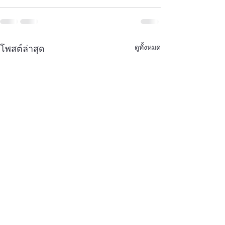
ดูทั้งหมด
โพสต์ล่าสุด