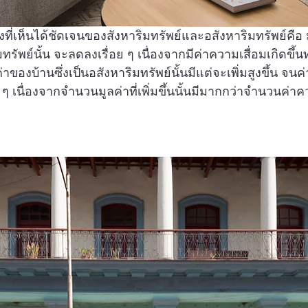
ี่เห็นได้ชัดเจนของสังหาริมทรัพย์และอสังหาริมทรัพย์คือ 
มทรัพย์นั้น จะลดลงเรื่อย ๆ เนื่องจากมีค่าความเสื่อมเกิดขึ้น
ลค่าของบ้านซึ่งเป็นอสังหาริมทรัพย์นั้นมีแต่จะเพิ่มสูงขึ้น จ
เนื่องจากจำนวนมูลค่าที่เพิ่มขึ้นนั้นมีมากกว่าจำนวนค่าควา