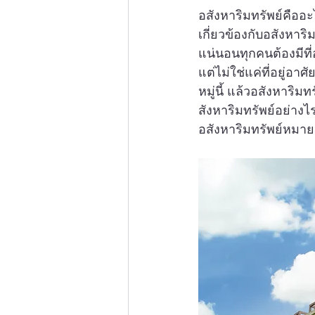
อสังหาริมทรัพย์คืออ
เกี่ยวข้องกับอสังหาริมท
แน่นอนทุกคนต้องมีที่
แต่ไม่ใช่แค่ที่อยู่อาศ
หมู่นี้ แล้วอสังหาริ
สังหาริมทรัพย์อย่างไ
อสังหาริมทรัพย์หมาย