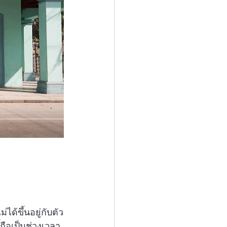
ได้ขึ้นอยู่กับตัว
ถือเป็นช่วงเวลา