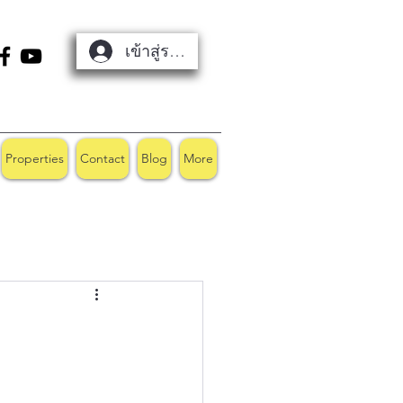
เข้าสู่ระบบ
Properties
Contact
Blog
More