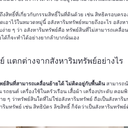
งสิทธิ์ที่เกี่ยวกับกรรมสิทธิ์ในที่ดินด้วย เช่น สิทธิครอบครอง
จัดเอาไว้ในหมวดหมู่นี้ อสังหาริมทรัพย์หมายถึงอะไร อสังหา
่าย ๆ ว่า อสังหาริมทรัพย์คือ ทรัพย์สินที่ไม่สามารถเคลื่อ
ยได้ก็จะทำได้อย่างยากลำบากนั่นเอง
ย์ แตกต่างจากสังหาริมทรัพย์อย่างไร
พย์สินที่สามารถเคลื่อนย้ายได้ ไม่ติดอยู่กับพื้นดิน
 สามารถน
 รถยนต์ เครื่องใช้ในครัวเรือน เสื้อผ้า เครื่องประดับ คอมพิ
่าย ๆ ว่าทรัพย์สินใดที่ไม่ใช่อสังหาริมทรัพย์ ถือเป็นสังหาริมทร
ิมทรัพย์ เช่น สิทธิบัตร ลิขสิทธิ์ ก็จัดว่าเป็นสังหาริมทรัพย์