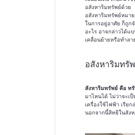
อสังหาริมทรัพย์ด้วย
อสังหาริมทรัพย์หมายถึ
ในการอยู่อาศัย ก็ถูก
อะไร อาจกล่าวได้แบบง
เคลื่อนย้ายหรือทำลา
อสังหาริมทรัพ
สังหาริมทรัพย์ คือ ทรั
มาไหนได้ ไม่ว่าจะเป็น
เครื่องใช้ไฟฟ้า เรียกง
นอกจากนี้สิทธิในสังหาร