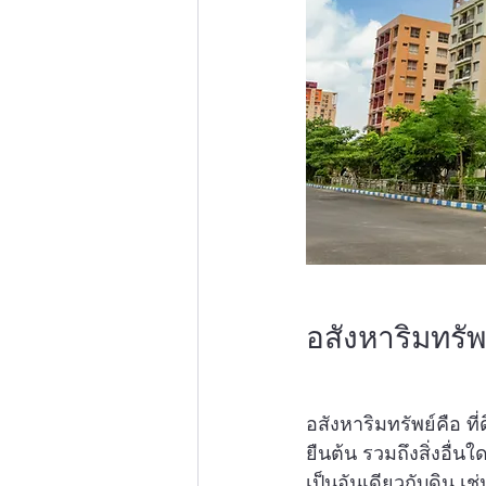
อสังหาริมทรัพ
อสังหาริมทรัพย์คือ ท
ยืนต้น รวมถึงสิ่งอื่นใ
เป็นอันเดียวกับดิน เช่