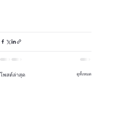
ดูทั้งหมด
โพสต์ล่าสุด