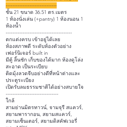
------------------------------
ชั้น 21 ขนาด 36.51 ตร.เมตร
1 ห้องนั่งเล่น (+pantry) 1 ห้องนอน 1
ห้องน้ำ
---------------------------------------
ตกแต่งครบ เข้าอยู่ได้เลย
ห้องสภาพดี ระดับห้องตัวอย่าง
เฟอร์นิเจอร์ built in
มีตู้ ลิ้นชัก เก็บของได้มาก ห้องดูโล่ง
สะอาด เป็นระเบียบ
ติดมุ้งลวดจีบอย่างดีที่หน้าต่างและ
ประตูระเบียง
เปิดรับลมธรรมชาติได้อย่างสบายใจ
-------------------------------
ใกล้
สามย่านมิตรทาวน์, จามจุรี สแควร์,
สยามพารากอน, สยามสแควร์,
สยามเซ็นเตอร์, สยามดิสคัฟเวอรี่