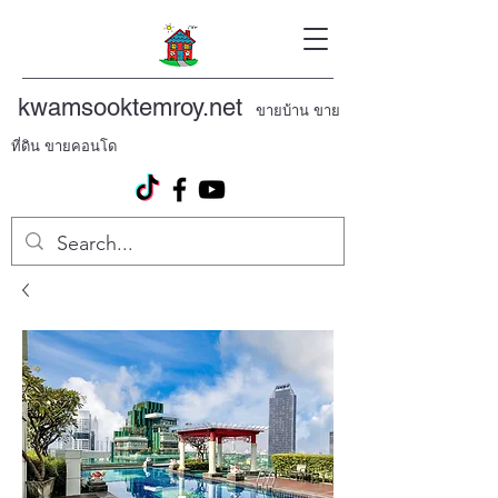
kwamsooktemroy.net
ขายบ้าน ขาย
ที่ดิน ขายคอนโด