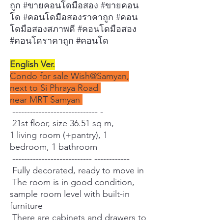
ถูก #ขายคอนโดมือสอง #ขายคอน
โด #คอนโดมือสองราคาถูก #คอน
โดมือสองสภาพดี #คอนโดมือสอง
#คอนโดราคาถูก #คอนโด
English Ver.
Condo for sale Wish@Samyan,
next to Si Phraya Road
near MRT Samyan
----------------------------- -
21st floor, size 36.51 sq m,
1 living room (+pantry), 1
bedroom, 1 bathroom
--------------------------- ------------
Fully decorated, ready to move in
The room is in good condition,
sample room level with built-in
furniture
There are cabinets and drawers to