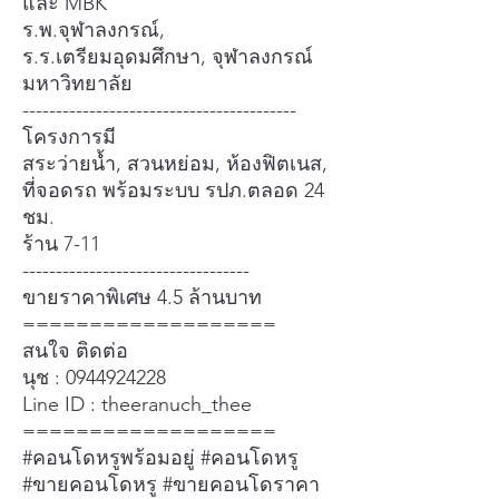
และ MBK
ร.พ.จุฬาลงกรณ์,
ร.ร.เตรียมอุดมศึกษา, จุฬาลงกรณ์
มหาวิทยาลัย
-----------------------------------------
โครงการมี
สระว่ายน้ำ, สวนหย่อม, ห้องฟิตเนส,
ที่จอดรถ พร้อมระบบ รปภ.ตลอด 24
ชม.
ร้าน 7-11
----------------------------------
ขายราคาพิเศษ 4.5 ล้านบาท
===================
สนใจ ติดต่อ
นุช : 0944924228
Line ID : theeranuch_thee
===================
#คอนโดหรูพร้อมอยู่ #คอนโดหรู
#ขายคอนโดหรู #ขายคอนโดราคา