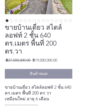
ขายบ้านเดี่ยว สไตล์
ลอฟท์ 2 ชั้น 640
ตร.เมตร พื้นที่ 200
ตร.วา
ราคา
ราคา
 ฿27,000,000.00 
฿19,000,000.00
ปกติ
ขาย
ลด
สินค้าหมด
ขายบ้านเดี่ยว สไตล์ลอฟท์ 2 ชั้น 640
ตร.เมตร พื้นที่ 200 ตร.วา
เหมือนใหม่ อายุ 6 เดือน
-----------------------