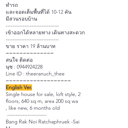
ทำรถ
และจอดเต็มพื้นที่ได้ 10-12 คัน
มีสวนรอบบ้าน
-------------------------------
เข้าออกได้หลายทาง เดินทางสะดวก
-------------------------------
ขาย ราคา 19 ล้านบาท
==============
สนใจ ติดต่อ
นุช : 0944924228
Line ID : theeranuch_thee
===================
English Ver.
Single house for sale, loft style, 2
floors, 640 sq m, area 200 sq wa
, like new, 6 months old
-----------------------
Bang Rak Noi Ratchaphruek -Sai