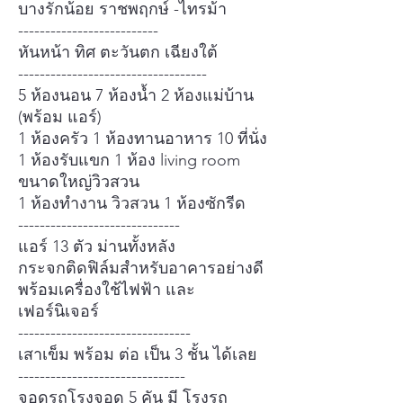
บางรักน้อย ราชพฤกษ์ -ไทรม้า
--------------------------
หันหน้า ทิศ ตะวันตก เฉียงใต้
-----------------------------------
5 ห้องนอน 7 ห้องน้ำ 2 ห้องแม่บ้าน
(พร้อม แอร์)
1 ห้องครัว 1 ห้องทานอาหาร 10 ที่นั่ง
1 ห้องรับแขก 1 ห้อง living room
ขนาดใหญ่วิวสวน
1 ห้องทำงาน วิวสวน 1 ห้องซักรีด
------------------------------
แอร์ 13 ตัว ม่านทั้งหลัง
กระจกติดฟิล์มสำหรับอาคารอย่างดี
พร้อมเครื่องใช้ไฟฟ้า และ
เฟอร์นิเจอร์
--------------------------------
เสาเข็ม พร้อม ต่อ เป็น 3 ชั้น ได้เลย
-------------------------------
จอดรถโรงจอด 5 คัน มี โรงรถ