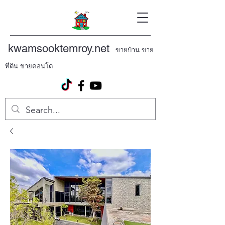
kwamsooktemroy.net
ขายบ้าน ขาย
ที่ดิน ขายคอนโด