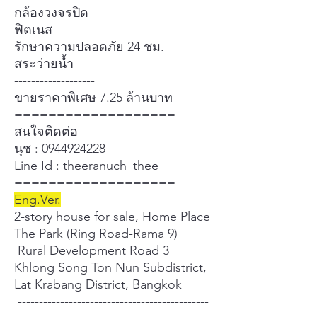
กล้องวงจรปิด
ฟิตเนส
รักษาความปลอดภัย 24 ชม.
สระว่ายน้ำ
-------------------
ขายราคาพิเศษ 7.25 ล้านบาท
===================
สนใจติดต่อ
นุช : 0944924228
Line Id : theeranuch_thee
===================
Eng.Ver.
2-story house for sale, Home Place
The Park (Ring Road-Rama 9)
Rural Development Road 3
Khlong Song Ton Nun Subdistrict,
Lat Krabang District, Bangkok
---------------------------------------------