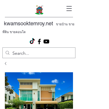
kwamsooktemroy.net
ขายบ้าน ขาย
ที่ดิน ขายคอนโด