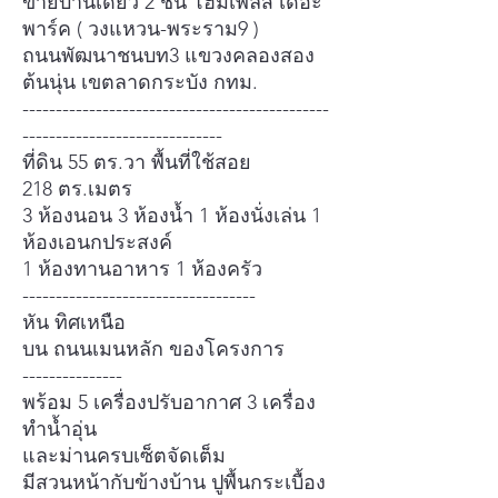
ขายบ้านเดี่ยว 2 ชั้น โฮมเพลส เดอะ
พาร์ค ( วงแหวน-พระราม9 )
ถนนพัฒนาชนบท3 แขวงคลองสอง
ต้นนุ่น เขตลาดกระบัง กทม.
----------------------------------------------
------------------------------
ที่ดิน 55 ตร.วา พื้นที่ใช้สอย
218 ตร.เมตร
3 ห้องนอน 3 ห้องน้ำ 1 ห้องนั่งเล่น 1
ห้องเอนกประสงค์
1 ห้องทานอาหาร 1 ห้องครัว
-----------------------------------
หัน ทิศเหนือ
บน ถนนเมนหลัก ของโครงการ
---------------
พร้อม 5 เครื่องปรับอากาศ 3 เครื่อง
ทำน้ำอุ่น
และม่านครบเซ็ตจัดเต็ม
มีสวนหน้ากับข้างบ้าน ปูพื้นกระเบื้อง