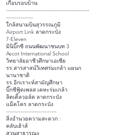
เกือบรอบบ้าน
----------------------------------------------
---------------
ใกล้สนามบินสุวรรณภูมิ
Airport Link ลาดกระบัง
7-Eleven
มินิบิ๊กซี ถนนพัฒนาชนบท 3
Ascot International School
วิทยาลัยอาชีวศึกษาเอเซีย
รร.สารสาสน์วิเทศร่มเกล้า แผนก
นานาชาติ
รร.อิกเราะห์สามัญศึกษา
บิ๊กซีฟู้ดเพลส เคหะร่มเกล้า
ลิตเติ้ลวอล์ค ลาดกระบัง
แม็คโคร ลาดกระบัง
----------------------------
สิ่งอำนวยความสะดวก :
คลับเฮ้าส์
สวนสาธารณะ