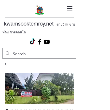
kwamsooktemroy.net
ขายบ้าน ขาย
ที่ดิน ขายคอนโด