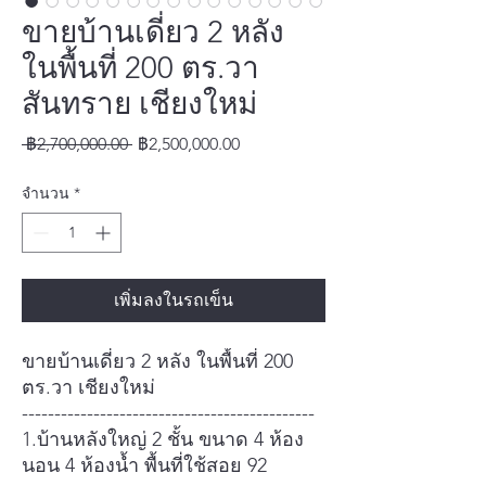
ขายบ้านเดี่ยว 2 หลัง
ในพื้นที่ 200 ตร.วา
สันทราย เชียงใหม่
ราคา
ราคา
 ฿2,700,000.00 
฿2,500,000.00
ปกติ
ขาย
จำนวน
*
ลด
เพิ่มลงในรถเข็น
ขายบ้านเดี่ยว 2 หลัง ในพื้นที่ 200
ตร.วา เชียงใหม่
---------------------------------------------
1.บ้านหลังใหญ่ 2 ชั้น ขนาด 4 ห้อง
นอน 4 ห้องน้ำ พื้นที่ใช้สอย 92