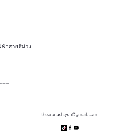
ฟ้าสายสีม่วง
===
theeranuch.yun@gmail.com