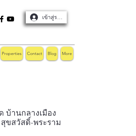
เข้าสู่ระบบ
Properties
Contact
Blog
More
 บ้านกลางเมือง
 สุขสวัสดิ์-พระราม