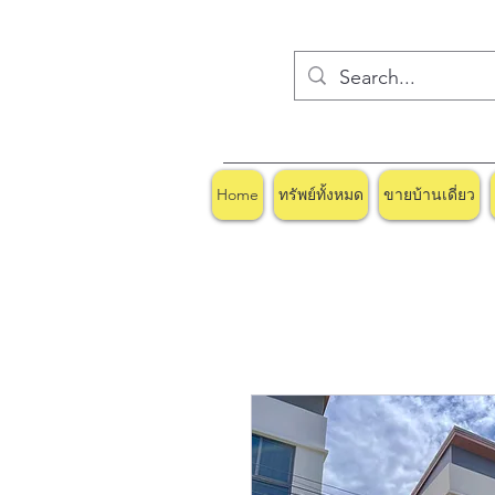
Home
ทรัพย์ทั้งหมด
ขายบ้านเดี่ยว