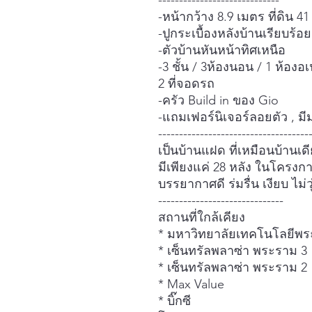
-----------------------------
-หน้ากว้าง 8.9 เมตร ที่ดิน 41
-ปูกระเบื้องหลังบ้านเรียบร้อย
-ตัวบ้านหันหน้าทิศเหนือ
-3 ชั้น / 3ห้องนอน / 1 ห้องอเ
2 ที่จอดรถ
-ครัว Build in ของ Gio
-แถมเฟอร์นิเจอร์ลอยตัว , มีม่
------------------------------------
เป็นบ้านแฝด ที่เหมือนบ้านเดี
มีเพียงแค่ 28 หลัง ในโครงก
บรรยากาศดี ร่มรื่น เงียบ ไม่ว
------------------------------
สถานที่ใกล้เคียง
* มหาวิทยาลัยเทคโนโลยีพระ
* เซ็นทรัลพลาซ่า พระราม 3
* เซ็นทรัลพลาซ่า พระราม 2
* Max Value
* บิ๊กซี