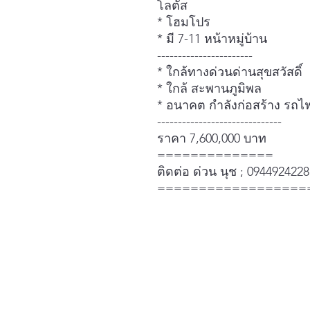
โลตัส
* โฮมโปร
* มี 7-11 หน้าหมู่บ้าน
-----------------------
* ใกล้ทางด่วนด่านสุขสวัสดิ์
* ใกล้ สะพานภูมิพล
* อนาคต กำลังก่อสร้าง รถไฟ
------------------------------
ราคา 7,600,000 บาท
==============
ติดต่อ ด่วน นุช ; 0944924228
==================