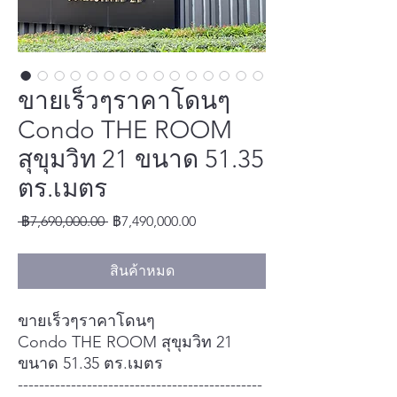
ขายเร็วๆราคาโดนๆ
Condo THE ROOM
สุขุมวิท 21 ขนาด 51.35
ตร.เมตร
ราคา
ราคา
 ฿7,690,000.00 
฿7,490,000.00
ปกติ
ขาย
ลด
สินค้าหมด
ขายเร็วๆราคาโดนๆ
Condo THE ROOM สุขุมวิท 21
ขนาด 51.35 ตร.เมตร
----------------------------------------------