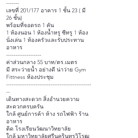
-------
เลขที่ 201/177 อาคาร 1 ชั้น 23 ( มี
26 ชั้น)
พร้อมที่จอดรถ 1 คัน
1 ห้องนอน 1 ห้องน้ำหรู ซีทรู 1 ห้อง
นั่งเล่น 1 ห้องครัวและรับประทาน
อาหาร
-------------------
ค่าส่วนกลาง 55 บาท/ตร.เมตร
มี สระว่ายน้ำ อย่างดี น่าว่าย Gym
Fittness ห้องประชุม
----------------------------------------------
--
เดินทางสะดวก สิ่งอำนวยความ
สะดวกครบครัน
ใกล้ ศูนย์การค้า ห้าง รถไฟฟ้า ร้าน
อาหาร
ติด โรงเรียนวัฒนาวิทยาลัย
ใกล้ มหาวิทยาลัยศรีนครินทรวิโรฒ