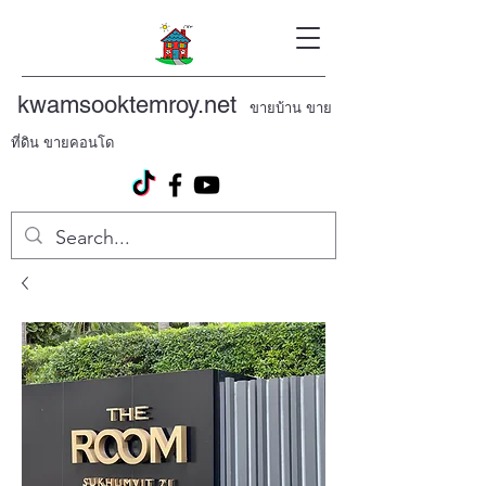
kwamsooktemroy.net
ขายบ้าน ขาย
ที่ดิน ขายคอนโด