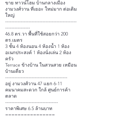
ขาย ทาวน์โฮม บ้านกลางเมือง
งามวงศ์วาน ที่เยอะ ใหม่มาก ต่อเติม
ใหญ่
----------------------------------------------
----------------
46.8 ตร.วา พื้นที่ใช้สอยกว่า 200
ตร.เมตร
3 ชั้น 4 ห้องนอน 4 ห้องน้ำ 1 ห้อง
อเนกประสงค์ 1 ห้องนั่งเล่น 2 ห้อง
ครัว
Terrace ข้างบ้าน ในสวนสวย เหมือน
บ้านเดี่ยว
----------------------------------------
อยู่ งามวงศ์วาน 47 แยก 6-11
คมนาคมสะดวก ใกล้ ศูนย์การค้า
ตลาด
----------------------------------
ราคาพิเศษ 6.5 ล้านบาท
================