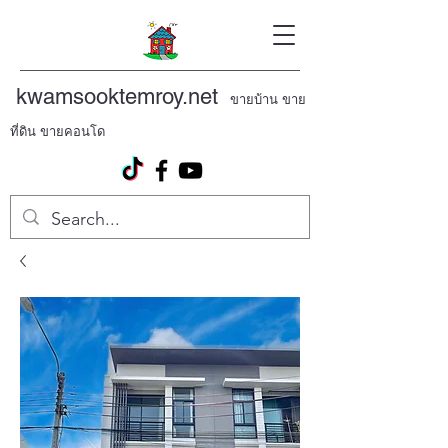
kwamsooktemroy.net
ขายบ้าน ขาย
ที่ดิน ขายคอนโด