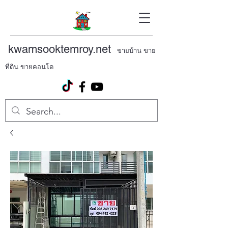
kwamsooktemroy.net
ขายบ้าน ขาย
ที่ดิน ขายคอนโด