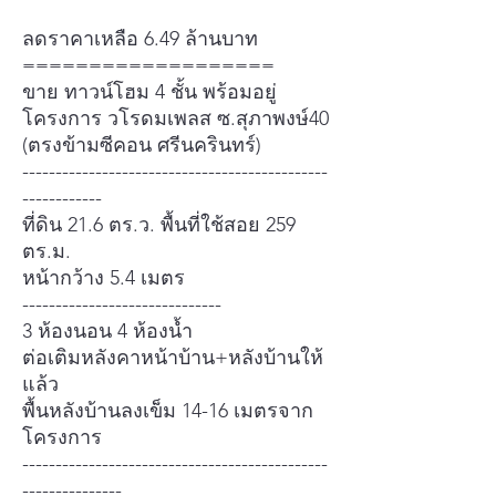
ลดราคาเหลือ 6.49 ล้านบาท
===================
ขาย ทาวน์โฮม 4 ชั้น พร้อมอยู่
โครงการ วโรดมเพลส ซ.สุภาพงษ์40
(ตรงข้ามซีคอน ศรีนครินทร์)
----------------------------------------------
------------
ที่ดิน 21.6 ตร.ว. พื้นที่ใช้สอย 259
ตร.ม.
หน้ากว้าง 5.4 เมตร
------------------------------
3 ห้องนอน 4 ห้องน้ำ
ต่อเติมหลังคาหน้าบ้าน+หลังบ้านให้
แล้ว
พื้นหลังบ้านลงเข็ม 14-16 เมตรจาก
โครงการ
----------------------------------------------
---------------