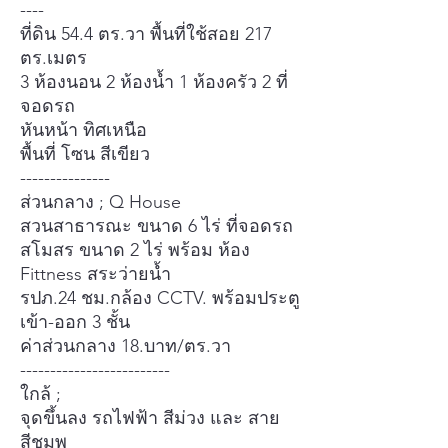
----
ที่ดิน 54.4 ตร.วา พื้นที่ใช้สอย 217
ตร.เมตร
3 ห้องนอน 2 ห้องน้ำ 1 ห้องครัว 2 ที่
จอดรถ
หันหน้า ทิศเหนือ
พื้นที่ โซน สีเขียว
---------------
ส่วนกลาง ; Q House
สวนสาธารณะ ขนาด 6 ไร่ ที่จอดรถ
สโมสร ขนาด 2 ไร่ พร้อม ห้อง
Fittness สระว่ายน้ำ
รปภ.24 ชม.กล้อง CCTV. พร้อมประตู
เข้า-ออก 3 ชั้น
ค่าส่วนกลาง 18.บาท/ตร.วา
-------------------------
ใกล้ ;
จุดขึ้นลง รถไฟฟ้า สีม่วง และ สาย
สีชมพู