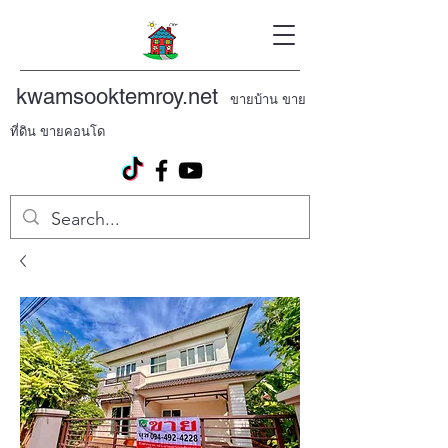
kwamsooktemroy.net
ขายบ้าน ขาย
ที่ดิน ขายคอนโด