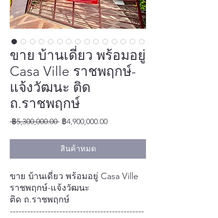
ขาย บ้านเดี่ยว พร้อมอยู่
Casa Ville ราชพฤกษ์-
แจ้งวัฒนะ ติด
ถ.ราชพฤกษ์
ราคา
ราคา
 ฿5,300,000.00 
฿4,900,000.00
ปกติ
ขาย
ลด
สินค้าหมด
ขาย บ้านเดี่ยว พร้อมอยู่ Casa Ville
ราชพฤกษ์-แจ้งวัฒนะ
ติด ถ.ราชพฤกษ์
----------------------------------------------