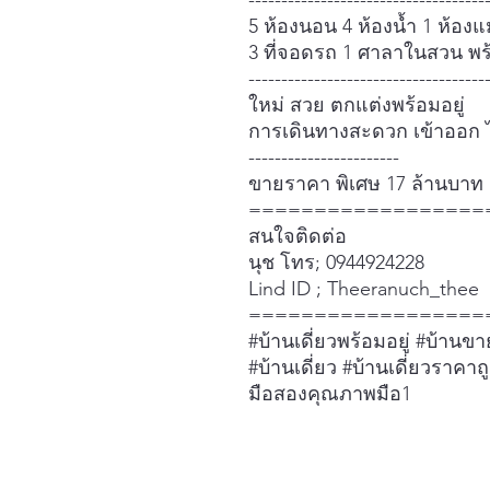
------------------------------------
5 ห้องนอน 4 ห้องน้ำ 1 ห้องแ
3 ที่จอดรถ 1 ศาลาในสวน พร้อ
------------------------------------
ใหม่ สวย ตกแต่งพร้อมอยู่
การเดินทางสะดวก เข้าออก 
-----------------------
ขายราคา พิเศษ 17 ล้านบาท
==================
สนใจติดต่อ
นุช โทร; 0944924228
Lind ID ; Theeranuch_thee
==================
#บ้านเดี่ยวพร้อมอยู่ #บ้านข
#บ้านเดี่ยว #บ้านเดี่ยวราคาถ
มือสองคุณภาพมือ1