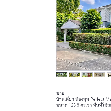
ขาย
บ้านเดี่ยว ห้องมุม Perfect 
ขนาด 123.8 ตร.วา พื่นที่ใช้