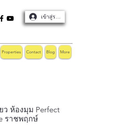
เข้าสู่ระบบ
Properties
Contact
Blog
More
่ยว ห้องมุม Perfect
e ราชพฤกษ์