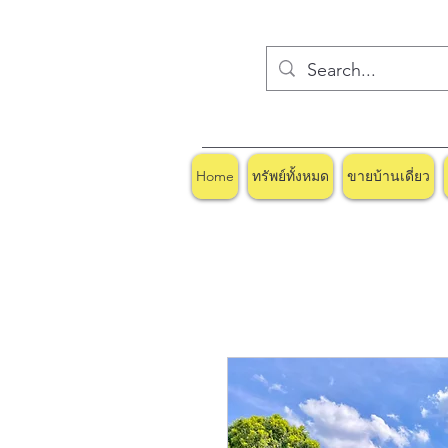
Home
ทรัพย์ทั้งหมด
ขายบ้านเดี่ยว