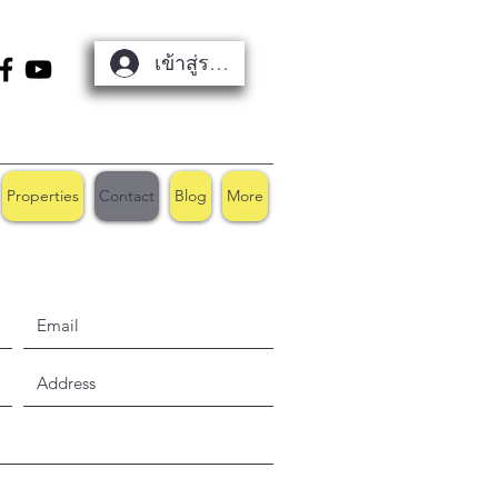
เข้าสู่ระบบ
Properties
Contact
Blog
More