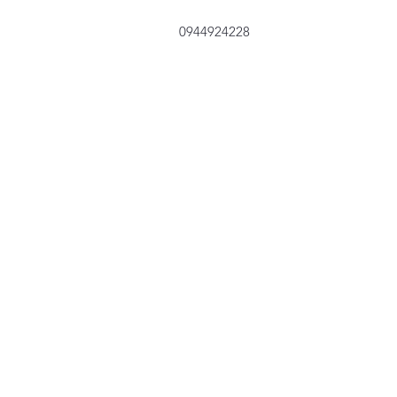
0944924228