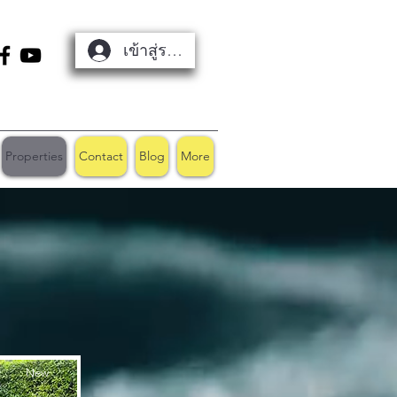
เข้าสู่ระบบ
Properties
Contact
Blog
More
New