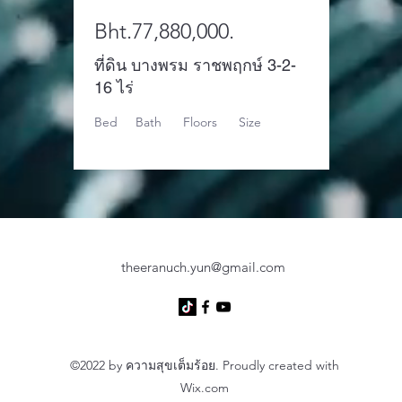
Bht.77,880,000.
ที่ดิน บางพรม ราชพฤกษ์ 3-2-
16 ไร่
Bed
Bath
Floors
Size
theeranuch.yun@gmail.com
©2022 by ความสุขเต็มร้อย. Proudly created with
Wix.com