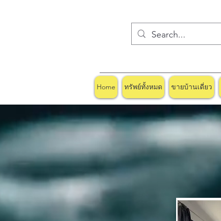
Home
ทรัพย์ทั้งหมด
ขายบ้านเดี่ยว