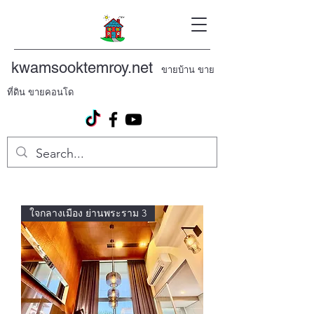
kwamsooktemroy.net
ขายบ้าน ขาย
ที่ดิน ขายคอนโด
ใจกลางเมือง ย่านพระราม 3