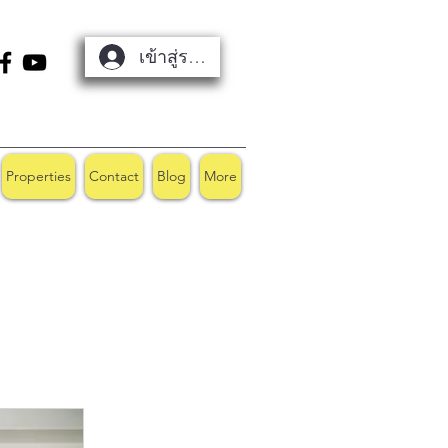
เข้าสู่ระบบ
Properties
Contact
Blog
More