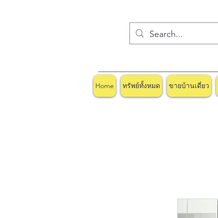
Home
ทรัพย์ทั้งหมด
ขายบ้านเดี่ยว