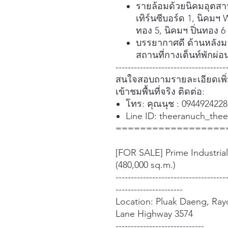
รายล้อมด้วยนิคมอุตสา
เทิร์นซีบอร์ด 1, นิคมฯ 
ทอง 5, นิคมฯ ปิ่นทอง
บรรยากาศดี ด้านหลังมอ
สถานที่กางเต็นท์พักผ่อ
------------------------------------
สนใจสอบถามรายละเอียดเพิ่
เข้าชมพื้นที่จริง ติดต่อ:
โทร: คุณนุช : 094492422
Line ID: theeranuch_thee
==================
[FOR SALE] Prime Industria
(480,000 sq.m.)
------------------------------------
----------------------
Location: Pluak Daeng, Ray
Lane Highway 3574
-----------------------------