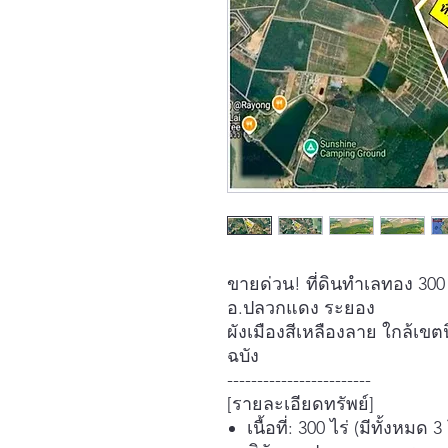
ขายด่วน! ที่ดินทำเลทอง 300 
อ.ปลวกแดง ระยอง
ผังเมืองสีเหลืองลาย ใกล้เ
ฉบัง
------------------------
[รายละเอียดทรัพย์]
เนื้อที่: 300 ไร่ (มีทั้ง