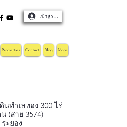
เข้าสู่ระบบ
Properties
Contact
Blog
More
่ดินทำเลทอง 300 ไร่
ลน (สาย 3574)
 ระยอง