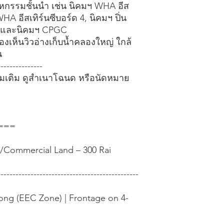
หกรรมชั้นนำ เช่น นิคมฯ WHA อีส
WHA อีสเทิร์นซีบอร์ด 4, นิคมฯ ปิ่น
 6 และนิคมฯ CPGC
งเห็นวิวอ่างเก็บน้ำคลองใหญ่ ใกล้
น
---------------
มเติม ดูสำเนาโฉนด หรือนัดหมาย
8
===
l/Commercial Land – 300 Rai
-----------------------------------------------
ong (EEC Zone) | Frontage on 4-