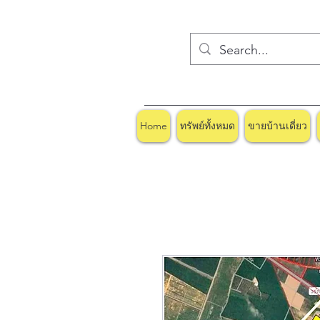
Home
ทรัพย์ทั้งหมด
ขายบ้านเดี่ยว