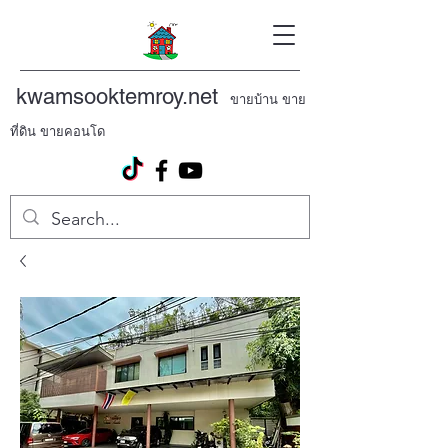
kwamsooktemroy.net
ขายบ้าน ขาย
ที่ดิน ขายคอนโด