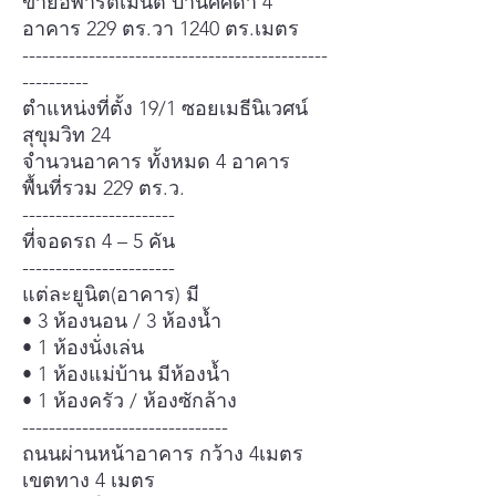
ขายอพาร์ตเมนต์ บ้านศศิดา 4
อาคาร 229 ตร.วา 1240 ตร.เมตร
----------------------------------------------
----------
ตําแหน่งที่ตั้ง 19/1 ซอยเมธีนิเวศน์
สุขุมวิท 24
จํานวนอาคาร ทั้งหมด 4 อาคาร
พื้นที่รวม 229 ตร.ว.
-----------------------
ที่จอดรถ 4 – 5 คัน
-----------------------
แต่ละยูนิต(อาคาร) มี
• 3 ห้องนอน / 3 ห้องนํ้า
• 1 ห้องนั่งเล่น
• 1 ห้องแม่บ้าน มีห้องนํ้า
• 1 ห้องครัว / ห้องซักล้าง
-------------------------------
ถนนผ่านหน้าอาคาร กว้าง 4เมตร
เขตทาง 4 เมตร