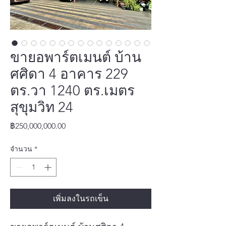
ขายอพาร์ตเมนต์ บ้าน
ศศิดา 4 อาคาร 229
ตร.วา 1240 ตร.เมตร
สุขุมวิท 24
ราคา
฿250,000,000.00
จำนวน
*
เพิ่มลงในรถเข็น