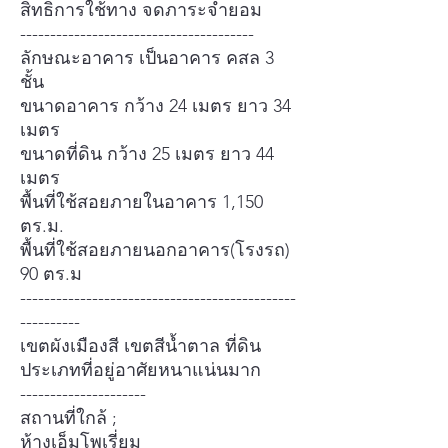
สิทธิการใช้ทาง จดภาระจํายอม
---------------------------------------
ลักษณะอาคาร เป็นอาคาร คสล 3
ชั้น
ขนาดอาคาร กว้าง 24 เมตร ยาว 34
เมตร
ขนาดที่ดิน กว้าง 25 เมตร ยาว 44
เมตร
พื้นที่ใช้สอยภายในอาคาร 1,150
ตร.ม.
พื้นที่ใช้สอยภายนอกอาคาร(โรงรถ)
90 ตร.ม
----------------------------------------------
----------
เขตผังเมืองสี เขตสีนํ้าตาล ที่ดิน
ประเภทที่อยู่อาศัยหนาแน่นมาก
---------------------
สถานที่ใกล้ ;
ห้างเอ็มโพเรี่ยม