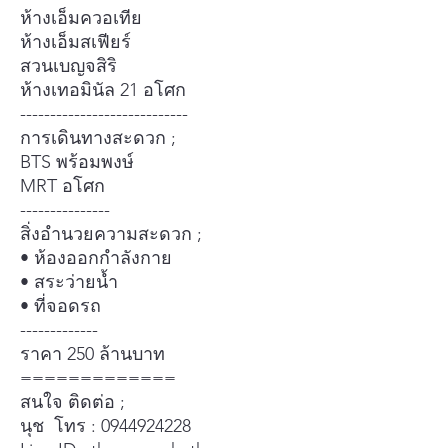
ห้างเอ็มควอเทีย
ห้างเอ็มสเฟียร์
สวนเบญจสิริ
ห้างเทอมินัล 21 อโศก
----------------------------
การเดินทางสะดวก ;
BTS พร้อมพงษ์
MRT อโศก
---------------
สิ่งอํานวยความสะดวก ;
• ห้องออกกําลังกาย
• สระว่ายนํ้า
• ที่จอดรถ
-------------
ราคา 250 ล้านบาท
=============
สนใจ ติดต่อ ;
นุช โทร : 0944924228