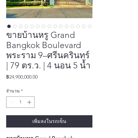
ขายบ้านหรู Grand
Bangkok Boulevard
พระราม 9–ศรีนครินทร์
| 79 ตร.ว. | 4 นอน 5 น้ำ
ราคา
฿24,900,000.00
จำนวน
*
เพิ่มลงในรถเข็น