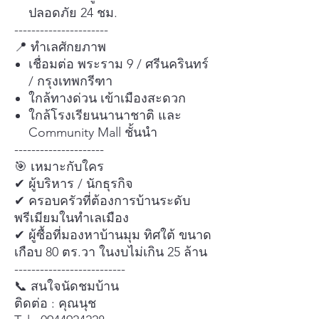
ปลอดภัย 24 ชม.
----------------------
📍 ทำเลศักยภาพ
เชื่อมต่อ พระราม 9 / ศรีนครินทร์
/ กรุงเทพกรีฑา
ใกล้ทางด่วน เข้าเมืองสะดวก
ใกล้โรงเรียนนานาชาติ และ
Community Mall ชั้นนำ
---------------------
🎯 เหมาะกับใคร
✔ ผู้บริหาร / นักธุรกิจ
✔ ครอบครัวที่ต้องการบ้านระดับ
พรีเมียมในทำเลเมือง
✔ ผู้ซื้อที่มองหาบ้านมุม ทิศใต้ ขนาด
เกือบ 80 ตร.วา ในงบไม่เกิน 25 ล้าน
--------------------------
📞 สนใจนัดชมบ้าน
ติดต่อ : คุณนุช