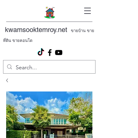
kwamsooktemroy.net
ขายบ้าน ขาย
ที่ดิน ขายคอนโด