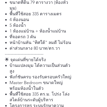
ขนาดที่ดิน 79 ตารางวา (ห้องหัว
มุม)
พื้นที่ใช้สอย 335 ตารางเมตร
4 ห้องนอน
5 ห้องน้ำ
1 ห้องแม่บ้าน + ห้องน้ำแม่บ้าน
ที่จอดรถ 3 คัน
หน้าบ้านหัน “ทิศใต้” ลมดี ไม่ร้อน
ค่าส่วนกลาง 80 บาท/ตร.วา
---------------------------
🌟 จุดเด่นที่ขายได้จริง
บ้านแปลงมุม ได้ความเป็นส่วนตัว
สูง
ฟังก์ชันครบ รองรับครอบครัวใหญ่
Master Bedroom ขนาดใหญ่
พร้อมห้องน้ำในตัว
พื้นที่ใช้สอย 335 ตร.ม. โปร่ง โล่ง
สไตล์บ้านระดับผู้บริหาร
โครงการหรู ระบบรักษาความ