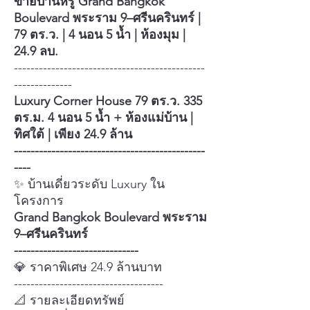
ขายบ้านหรู Grand Bangkok
Boulevard พระราม 9–ศรีนครินทร์ |
79 ตร.ว. | 4 นอน 5 น้ำ | ห้องมุม |
24.9 ลบ.
----------------------------------------------
--------------
Luxury Corner House 79 ตร.ว. 335
ตร.ม. 4 นอน 5 น้ำ + ห้องแม่บ้าน |
ทิศใต้ | เพียง 24.9 ล้าน
----------------------------------------------
----
✨ บ้านเดี่ยวระดับ Luxury ใน
โครงการ
Grand Bangkok Boulevard พระราม
9–ศรีนครินทร์
------------------------------
💎 ราคาพิเศษ 24.9 ล้านบาท
------------------------------------
📐 รายละเอียดทรัพย์