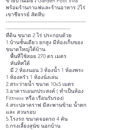
ขายบ้านเดี่ยว Garden Pool Villa
พร้อมร้านกาแฟและร้านอาหาร 2ไร่
เขาชีจรรย์ สัตหีบ
----------------------------------------------
-------------------------------------
ที่ดิน ขนาด 2 ไร่ ประกอบด้วย
1.บ้านชั้นเดียว ยกสูง มีห้องเก็บของ
ขนาดใหญ่ใต้บ้าน
พื้นที่ใช้สอย 270 ตร.เมตร
หันทิศใต้
มี 2 ห้องนอน 3 ห้องน้ำ 1 ห้องพระ
1 ห้องครัว 1 ห้องนั่งเล่น
2.สระว่ายน้ำ ขนาด 10x5 เมตร
3.อาคารเอนกประสงค์ ( ทำเป็นห้อง
Fittness หรือ เรือนรับรอง)
4.สระปลาคราฟ มีสะพานข้าม น้ำตก
และ สวนรอบ
5.โรงรถ ขนาดจอดรถ 4 คัน
6.กรงเลี้ยงสุนัข นอกบ้าน