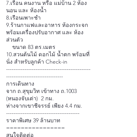
7.เรือน คนงาน หรือ แม่บ้าน 2 ห้อง
นอน และ ห้องน้ำ
8.เรือนเพาะชำ
9.ร้านกาแฟและอาหาร ห้องกระจก
พร้อมเครื่องปรับอากาศ และ ห้อง
ส่วนตัว
ขนาด 83 ตร.เมตร
10.สวนต้นไม้ ดอกไม้ น้ำตก พร้อมที่
นั่ง สำหรับลูกค้า Check-in
----------------------------------------------
-------------------------------
การเดินทาง
จาก ถ.สุขุมวิท เข้าทาง ถ.1003
(หนองจับเต่า) 2 กม.
ห่างจากเขาชีจรรย์ เพียง 4.4 กม.
----------------------------------------
ราคาพิเศษ 39 ล้านบาท
================
สนใจติดต่อ