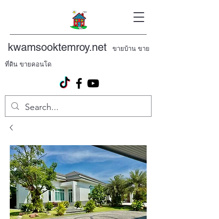
kwamsooktemroy.net
ขายบ้าน ขาย
ที่ดิน ขายคอนโด