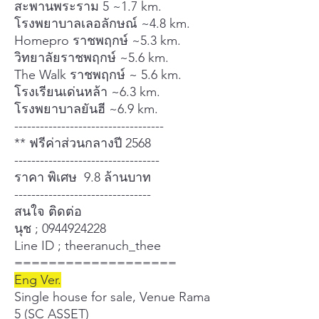
สะพานพระราม 5 ~1.7 km.
โรงพยาบาลเลอลักษณ์ ~4.8 km.
Homepro ราชพฤกษ์ ~5.3 km.
วิทยาลัยราชพฤกษ์ ~5.6 km.
The Walk ราชพฤกษ์ ~ 5.6 km.
โรงเรียนเด่นหล้า ~6.3 km.
โรงพยาบาลยันฮี ~6.9 km.
-----------------------------------
** ฟรีค่าส่วนกลางปี 2568
----------------------------------
ราคา พิเศษ 9.8 ล้านบาท
--------------------------------
สนใจ ติดต่อ
นุช ; 0944924228
Line ID ; theeranuch_thee
===================
Eng Ver.
Single house for sale, Venue Rama
5 (SC ASSET)