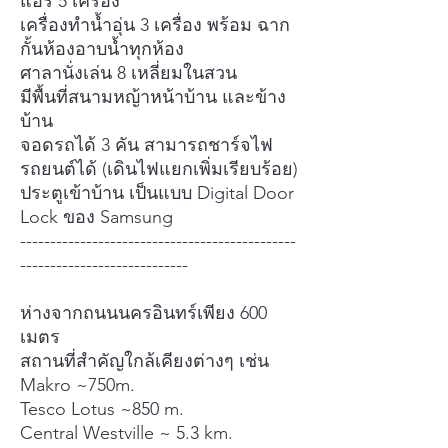
แอร์ 5 เครื่อง
เครื่องทำน้ำอุ่น 3 เครื่อง พร้อม ฉาก
กั้นห้องอาบน้ำทุกห้อง
ศาลานั่งเล่น 8 เหลี่ยมในสวน
มีพื้นที่สนามหญ้าหน้าบ้าน และข้าง
บ้าน
จอดรถได้ 3 คัน สามารถชาร์จไฟ
รถยนต์ได้ (เดินไฟแยกเพิ่มเรียบร้อย)
ประตูเข้าบ้าน เป็นแบบ Digital Door
Lock ของ Samsung
----------------------------------------------
----------------------------
ห่างจากถนนนครอินทร์เพียง 600
เมตร
สถานที่สำคัญใกล้เคียงต่างๆ เช่น
Makro ~750m.
Tesco Lotus ~850 m.
Central Westville ~ 5.3 km.