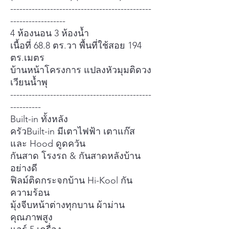
----------------------------------------------
------------------
4 ห้องนอน 3 ห้องน้ำ
เนื้อที่ 68.8 ตร.วา พื้นที่ใช้สอย 194
ตร.เมตร
บ้านหน้าโครงการ แปลงหัวมุมติดวง
เวียนน้ำพุ
----------------------------------------------
----------
Built-in ทั้งหลัง
ครัวBuilt-in มีเตาไฟฟ้า เตาแก๊ส
และ Hood ดูดควัน
กันสาด โรงรถ & กันสาดหลังบ้าน
อย่างดี
ฟิลม์ติดกระจกบ้าน Hi-Kool กัน
ความร้อน
มุ้งจีบหน้าต่างทุกบาน ผ้าม่าน
คุณภาพสูง