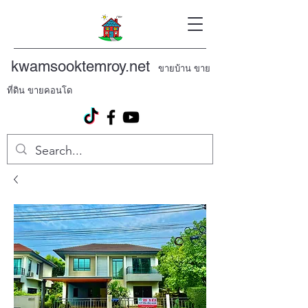
kwamsooktemroy.net
ขายบ้าน ขาย
ที่ดิน ขายคอนโด