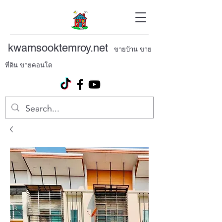
kwamsooktemroy.net
ขายบ้าน ขาย
ที่ดิน ขายคอนโด