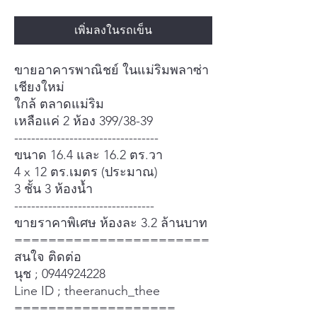
เพิ่มลงในรถเข็น
ขายอาคารพาณิชย์ ในแม่ริมพลาซ่า
เชียงใหม่
ใกล้ ตลาดแม่ริม
เหลือแค่ 2 ห้อง 399/38-39
----------------------------------
ขนาด 16.4 และ 16.2 ตร.วา
4 x 12 ตร.เมตร (ประมาณ)
3 ชั้น 3 ห้องน้ำ
---------------------------------
ขายราคาพิเศษ ห้องละ 3.2 ล้านบาท
=======================
สนใจ ติดต่อ
นุช ; 0944924228
Line ID ; theeranuch_thee
===================