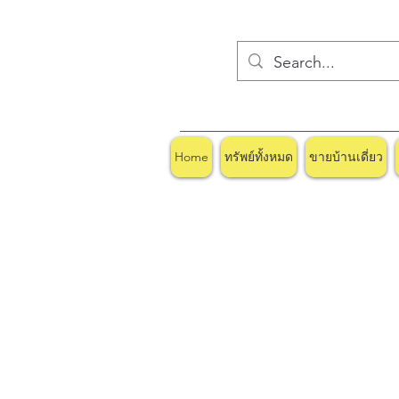
Home
ทรัพย์ทั้งหมด
ขายบ้านเดี่ยว