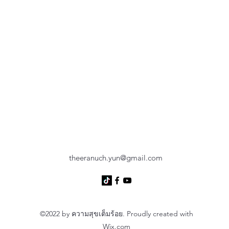
theeranuch.yun@gmail.com
©2022 by ความสุขเต็มร้อย. Proudly created with
Wix.com