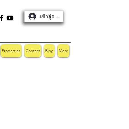
เข้าสู่ระบบ
Properties
Contact
Blog
More