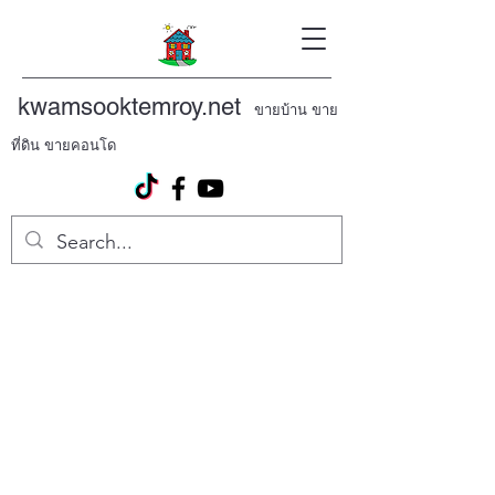
kwamsooktemroy.net
ขายบ้าน ขาย
ที่ดิน ขายคอนโด